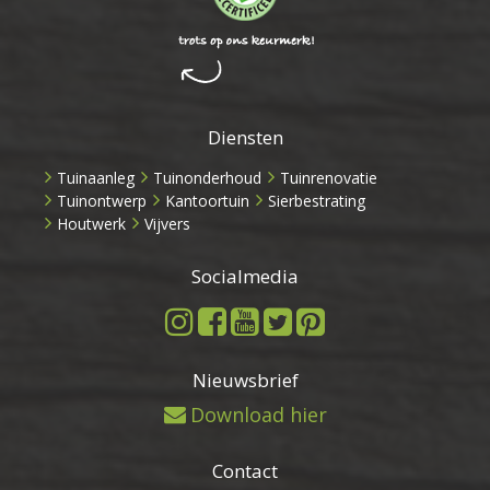
Diensten
Tuinaanleg
Tuinonderhoud
Tuinrenovatie
Tuinontwerp
Kantoortuin
Sierbestrating
Houtwerk
Vijvers
Socialmedia
Nieuwsbrief
Download hier
Contact